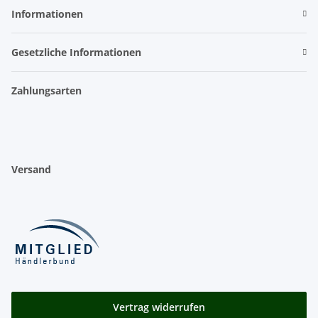
Informationen
Gesetzliche Informationen
Zahlungsarten
Versand
Vertrag widerrufen