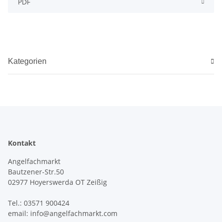
PDF
Kategorien
Kontakt
Angelfachmarkt
Bautzener-Str.50
02977 Hoyerswerda OT Zeißig
Tel.: 03571 900424
email: info@angelfachmarkt.com