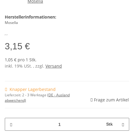
Herstellerinformationen:
Mosella
, ,
3,15 €
1,05 € pro 1 Stk.
inkl. 19% USt. , zzgl.
Versand
Knapper Lagerbestand
Lieferzeit:
2 - 3 Werktage
(DE - Ausland
Frage zum Artikel
abweichend)
Stk