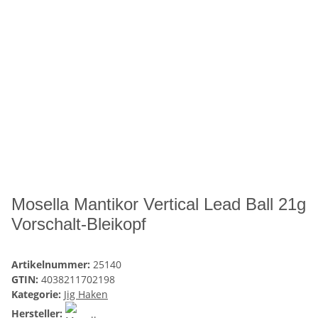
Mosella Mantikor Vertical Lead Ball 21g
Vorschalt-Bleikopf
Artikelnummer:
25140
GTIN:
4038211702198
Kategorie:
Jig Haken
Hersteller: