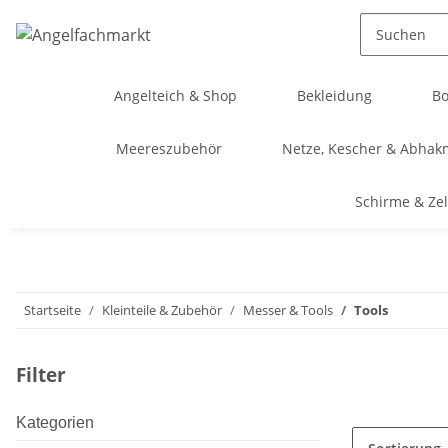
Angelteich & Shop
Bekleidung
Bo
Meereszubehör
Netze, Kescher & Abhak
Schirme & Zel
Startseite
Kleinteile & Zubehör
Messer & Tools
Tools
Filter
Kategorien