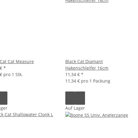
 Cat Cat Measure
Black Cat Diamant
 €
*
Hakenschleifer 16cm
€ pro 1 Stk.
11,34 €
*
11,34 € pro 1 Packung
ager
Auf Lager