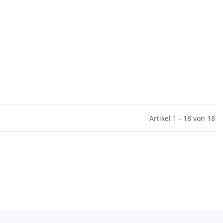
Artikel 1 - 18 von 18