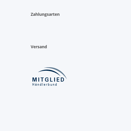
Zahlungsarten
Versand