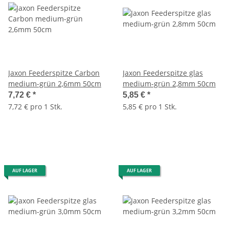
Jaxon Feederspitze Carbon
Jaxon Feederspitze glas
medium-grün 2,6mm 50cm
medium-grün 2,8mm 50cm
7,72 €
*
5,85 €
*
7,72 € pro 1 Stk.
5,85 € pro 1 Stk.
AUF LAGER
AUF LAGER