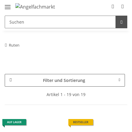
Ruten
Filter und Sortierung
Artikel 1 - 19 von 19
AUF LAGER
BESTSELLER