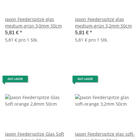
Jaxon Feederspitze glas
Jaxon Feederspitze glas
medium-grün 3,0mm 50cm
medium-grün 3,2mm 50cm
5,81 €
*
5,81 €
*
5,81 € pro 1 Stk.
5,81 € pro 1 Stk.
AUF LAGER
AUF LAGER
Jaxon Feederspitze Glas Soft
Jaxon Feederspitze glas soft-