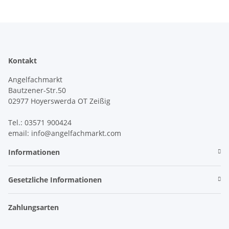
Kontakt
Angelfachmarkt
Bautzener-Str.50
02977 Hoyerswerda OT Zeißig
Tel.: 03571 900424
email: info@angelfachmarkt.com
Informationen
Gesetzliche Informationen
Zahlungsarten