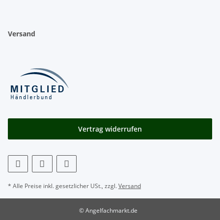
Versand
Vertrag widerrufen
* Alle Preise inkl. gesetzlicher USt., zzgl.
Versand
© Angelfachmarkt.de