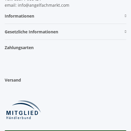
email: info@angelfachmarkt.com
Informationen
Gesetzliche Informationen
Zahlungsarten
Versand