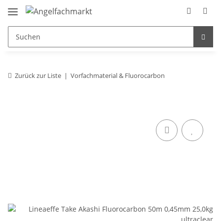
Zurück zur Liste
Vorfachmaterial & Fluorocarbon