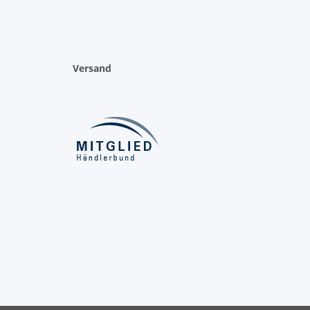
Versand