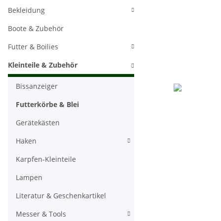
Bekleidung
Boote & Zubehör
Futter & Boilies
Kleinteile & Zubehör
Bissanzeiger
Futterkörbe & Blei
Gerätekästen
Haken
Karpfen-Kleinteile
Lampen
Literatur & Geschenkartikel
Messer & Tools