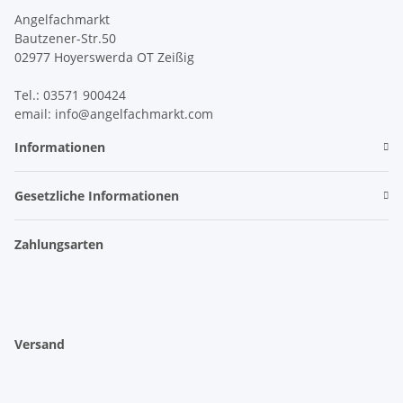
Angelfachmarkt
Bautzener-Str.50
02977 Hoyerswerda OT Zeißig
Tel.: 03571 900424
email: info@angelfachmarkt.com
Informationen
Gesetzliche Informationen
Zahlungsarten
Versand