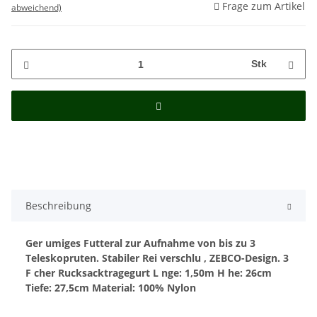
Frage zum Artikel
abweichend)
Stk
Beschreibung
Ger umiges Futteral zur Aufnahme von bis zu 3
Teleskopruten. Stabiler Rei verschlu , ZEBCO-Design.
3
F cher
Rucksacktragegurt
L nge: 1,50m
H he: 26cm
Tiefe: 27,5cm
Material: 100% Nylon