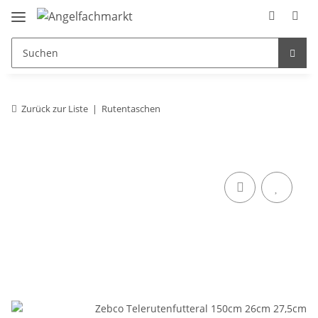
Zurück zur Liste
Rutentaschen