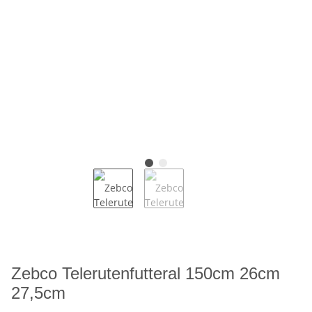
Zebco Telerutenfutteral 150cm 26cm
27,5cm