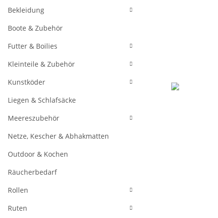
Bekleidung
Boote & Zubehör
Futter & Boilies
Kleinteile & Zubehör
Kunstköder
Liegen & Schlafsäcke
Meereszubehör
Netze, Kescher & Abhakmatten
Outdoor & Kochen
Räucherbedarf
Rollen
Ruten