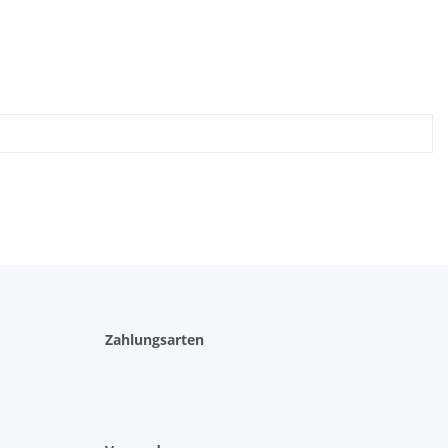
Zahlungsarten