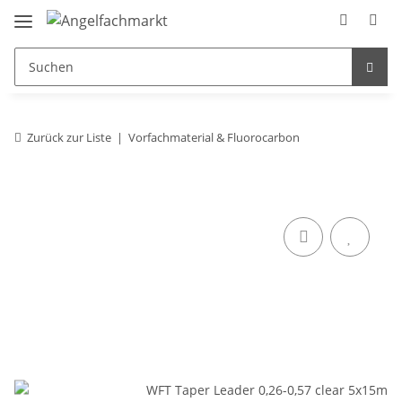
Zurück zur Liste
Vorfachmaterial & Fluorocarbon