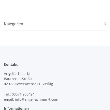
Kategorien
Kontakt
Angelfachmarkt
Bautzener-Str.50
02977 Hoyerswerda OT Zeißig
Tel.: 03571 900424
email: info@angelfachmarkt.com
Informationen