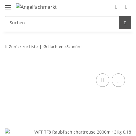
Zurück zur Liste
Geflochtene Schnüre