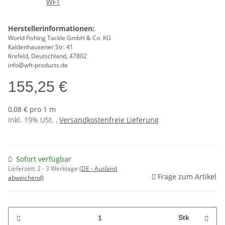
Herstellerinformationen:
World Fishing Tackle GmbH & Co. KG
Kaldenhausener Str. 41
Krefeld, Deutschland, 47802
info@wft-products.de
155,25 €
0,08 € pro 1 m
inkl. 19% USt. ,
Versandkostenfreie Lieferung
Sofort verfügbar
Lieferzeit:
2 - 3 Werktage
(DE - Ausland
Frage zum Artikel
abweichend)
Stk