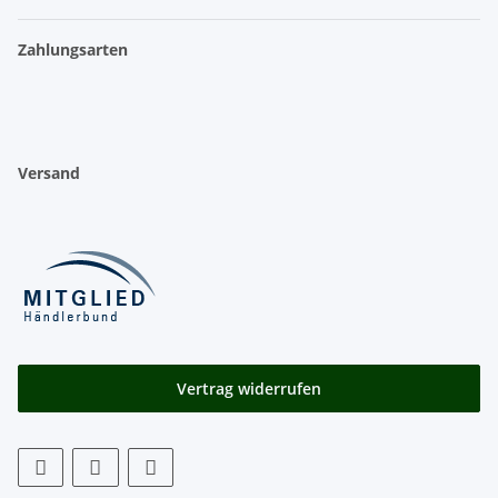
Zahlungsarten
Versand
Vertrag widerrufen