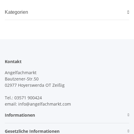
Kategorien
Kontakt
Angelfachmarkt
Bautzener-Str.50
02977 Hoyerswerda OT Zeißig
Tel.: 03571 900424
email: info@angelfachmarkt.com
Informationen
Gesetzliche Informationen