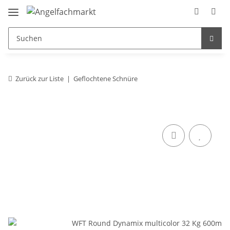
Zurück zur Liste
Geflochtene Schnüre