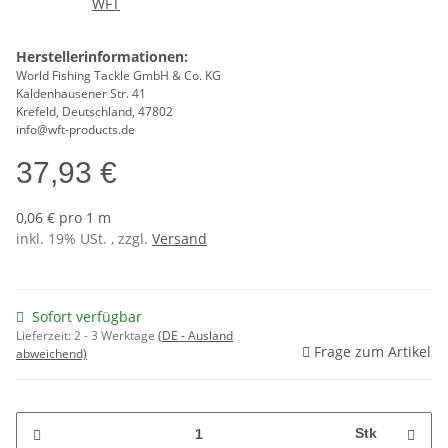
Herstellerinformationen:
World Fishing Tackle GmbH & Co. KG
Kaldenhausener Str. 41
Krefeld, Deutschland, 47802
info@wft-products.de
37,93 €
0,06 € pro 1 m
inkl. 19% USt. , zzgl.
Versand
Sofort verfügbar
Lieferzeit:
2 - 3 Werktage
(DE - Ausland
Frage zum Artikel
abweichend)
Stk