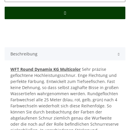
Beschreibung
WFT Round Dynamix KG Multicolor
Sehr präzise
geflochtene Hochleistungsschnur. Enge Flechtung und
perfekte Färbung. Entwickelt zum Tiefseefischen. Fast
keine Dehnung, so dass selbst zaghafte Bisse in großen
Wassertiefen wahrgenommen werden. Rundgeflochten
Farbwechsel alle 25 Meter (blau, rot, gelb, grün) nach 4
Farbwechseln wiederholt sich diese Reihenfolge. So
können Sie durch beobachtung der Farben der
abgelaufenen Schnur ziemlich genau die Wurfweite
oder die noch auf der Rolle befindlichen Schnurreserve