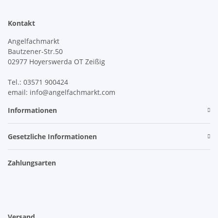
Kontakt
Angelfachmarkt
Bautzener-Str.50
02977 Hoyerswerda OT Zeißig
Tel.: 03571 900424
email: info@angelfachmarkt.com
Informationen
Gesetzliche Informationen
Zahlungsarten
Versand