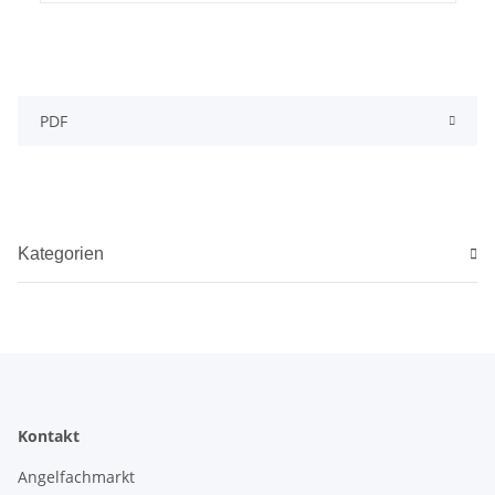
PDF
Kategorien
Kontakt
Angelfachmarkt