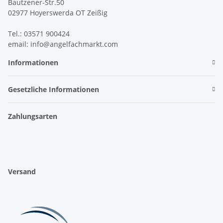
Bautzener-Str.50
02977 Hoyerswerda OT Zeißig
Tel.: 03571 900424
email: info@angelfachmarkt.com
Informationen
Gesetzliche Informationen
Zahlungsarten
Versand