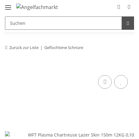
Zurück zur Liste
Geflochtene Schnüre