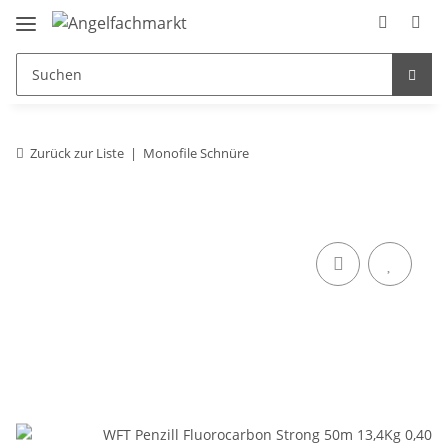
Zurück zur Liste
Monofile Schnüre