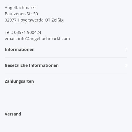
Angelfachmarkt
Bautzener-Str.50
02977 Hoyerswerda OT Zeißig
Tel.: 03571 900424
email: info@angelfachmarkt.com
Informationen
Gesetzliche Informationen
Zahlungsarten
Versand