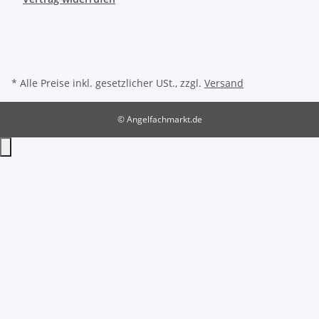
* Alle Preise inkl. gesetzlicher USt., zzgl.
Versand
© Angelfachmarkt.de