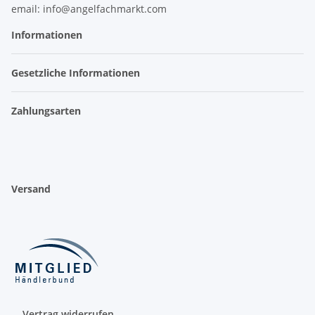
email: info@angelfachmarkt.com
Informationen
Gesetzliche Informationen
Zahlungsarten
Versand
Vertrag widerrufen