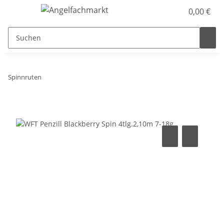
0,00 €
Spinnruten