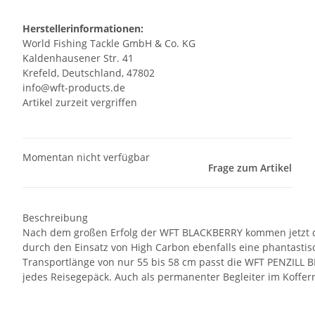
Herstellerinformationen:
World Fishing Tackle GmbH & Co. KG
Kaldenhausener Str. 41
Krefeld, Deutschland, 47802
info@wft-products.de
Artikel zurzeit vergriffen
Momentan nicht verfügbar
Frage zum Artikel
Beschreibung
Nach dem großen Erfolg der WFT BLACKBERRY kommen jetzt di
durch den Einsatz von High Carbon ebenfalls eine phantastis
Transportlänge von nur 55 bis 58 cm passt die WFT PENZILL B
jedes Reisegepäck. Auch als permanenter Begleiter im Koffer