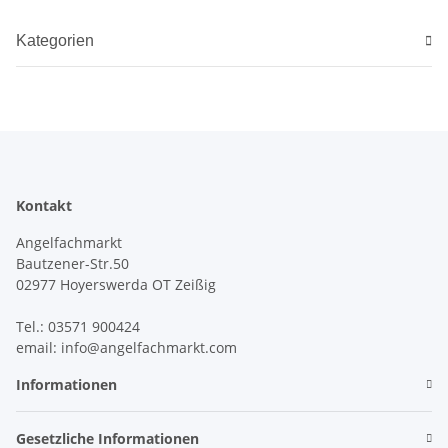
Kategorien
Kontakt
Angelfachmarkt
Bautzener-Str.50
02977 Hoyerswerda OT Zeißig
Tel.: 03571 900424
email: info@angelfachmarkt.com
Informationen
Gesetzliche Informationen