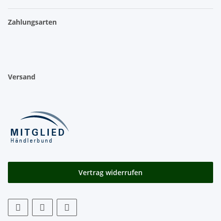
Zahlungsarten
Versand
Vertrag widerrufen