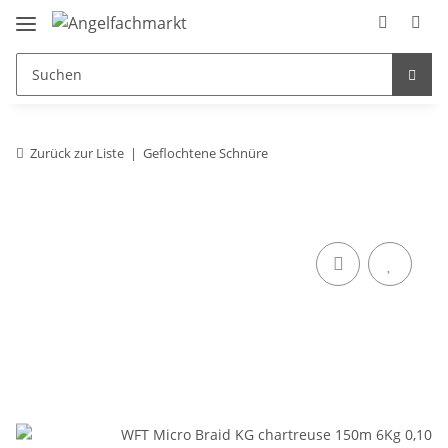
Zurück zur Liste
Geflochtene Schnüre