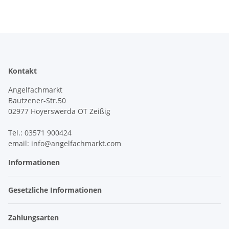
Kontakt
Angelfachmarkt
Bautzener-Str.50
02977 Hoyerswerda OT Zeißig
Tel.: 03571 900424
email: info@angelfachmarkt.com
Informationen
Gesetzliche Informationen
Zahlungsarten