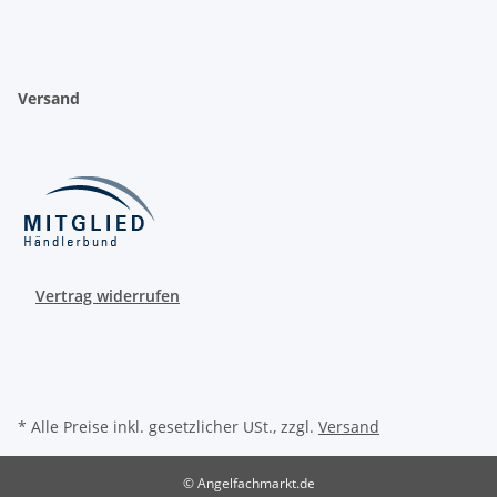
Versand
Vertrag widerrufen
* Alle Preise inkl. gesetzlicher USt., zzgl.
Versand
© Angelfachmarkt.de