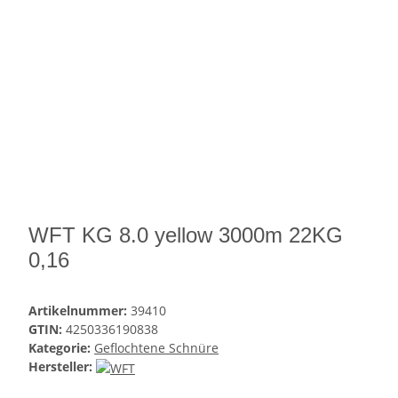
WFT KG 8.0 yellow 3000m 22KG
0,16
Artikelnummer:
39410
GTIN:
4250336190838
Kategorie:
Geflochtene Schnüre
Hersteller: