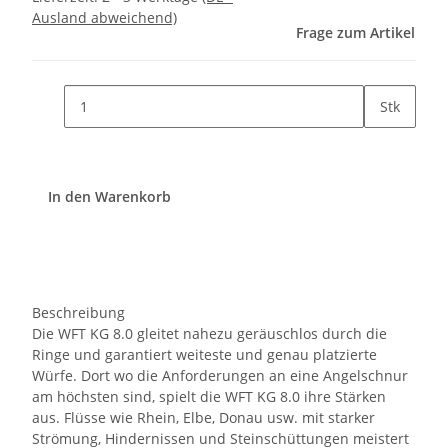
Ausland abweichend)
Frage zum Artikel
Stk
In den Warenkorb
Beschreibung
Die WFT KG 8.0 gleitet nahezu geräuschlos durch die
Ringe und garantiert weiteste und genau platzierte
Würfe. Dort wo die Anforderungen an eine Angelschnur
am höchsten sind, spielt die WFT KG 8.0 ihre Stärken
aus. Flüsse wie Rhein, Elbe, Donau usw. mit starker
Strömung, Hindernissen und Steinschüttungen meistert