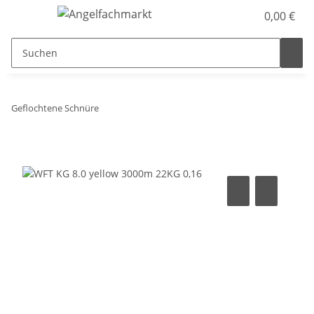
0,00 €
Geflochtene Schnüre