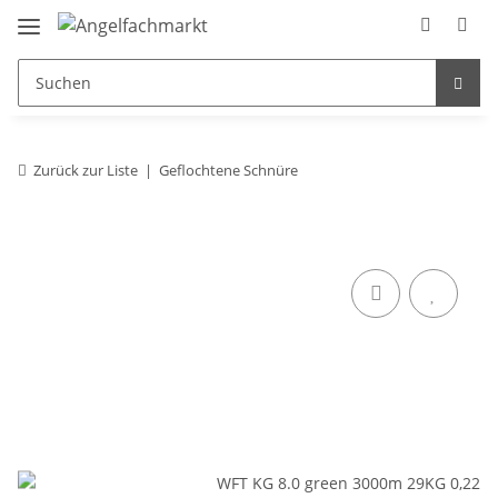
Zurück zur Liste
Geflochtene Schnüre