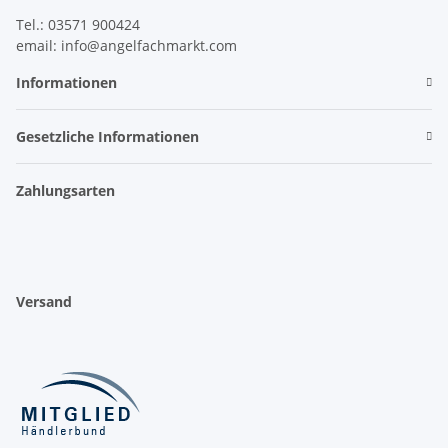
Tel.: 03571 900424
email: info@angelfachmarkt.com
Informationen
Gesetzliche Informationen
Zahlungsarten
Versand