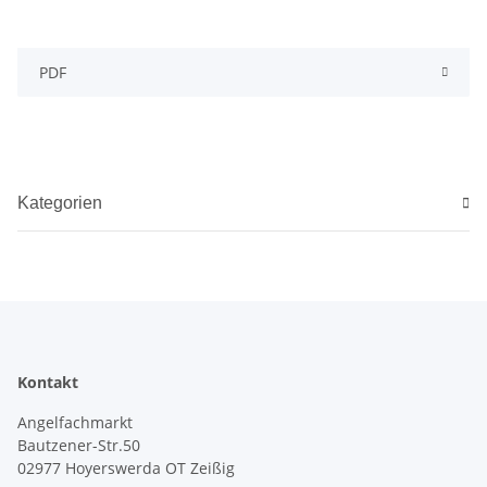
PDF
Kategorien
Kontakt
Angelfachmarkt
Bautzener-Str.50
02977 Hoyerswerda OT Zeißig