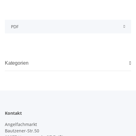
PDF
Kategorien
Kontakt
Angelfachmarkt
Bautzener-Str.50