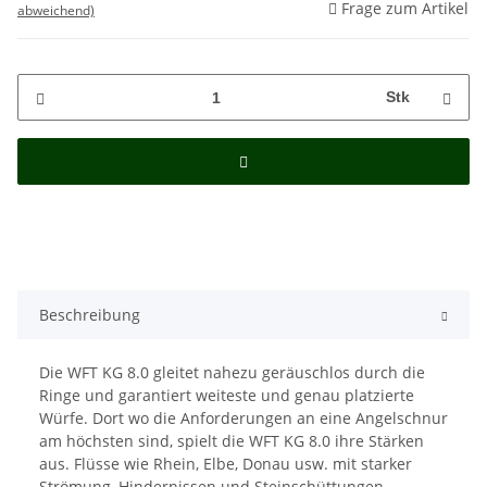
Frage zum Artikel
abweichend)
Stk
Beschreibung
Die WFT KG 8.0 gleitet nahezu geräuschlos durch die
Ringe und garantiert weiteste und genau platzierte
Würfe. Dort wo die Anforderungen an eine Angelschnur
am höchsten sind, spielt die WFT KG 8.0 ihre Stärken
aus. Flüsse wie Rhein, Elbe, Donau usw. mit starker
Strömung, Hindernissen und Steinschüttungen