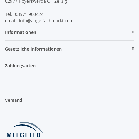
02977 Hoyerswerda OT Zeißig
Tel.: 03571 900424
email: info@angelfachmarkt.com
Informationen
Gesetzliche Informationen
Zahlungsarten
Versand