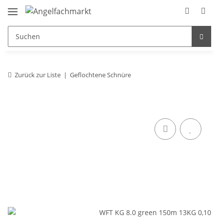
Zurück zur Liste
Geflochtene Schnüre