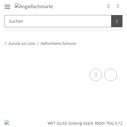
Zurück zur Liste
Geflochtene Schnüre