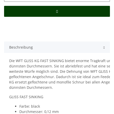
Beschreibung
Die WFT GLISS KG FAST SINKING bietet enorme Tragkraft und 
dünnsten Durchmessern. Sie ist abriebfest und hat eine sehr
weiteste Würfe möglich sind. Die Dehnung von WFT GLISS KG i
geflochtenen Angelschnur. Dadurch ist sie ideal zum Feederf
KG ersetzt geflochtene und monofile Schnur bei allen Angelart
dünnsten Durchmessern.
GLISS FAST SINKING
Farbe: black
Durchmesser: 0,12 mm