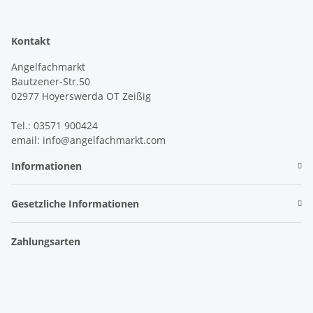
Kontakt
Angelfachmarkt
Bautzener-Str.50
02977 Hoyerswerda OT Zeißig
Tel.: 03571 900424
email: info@angelfachmarkt.com
Informationen
Gesetzliche Informationen
Zahlungsarten