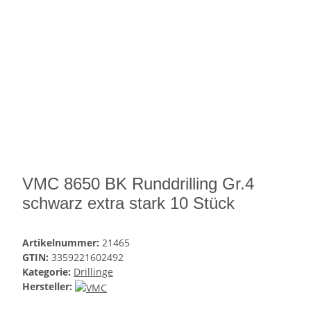
VMC 8650 BK Runddrilling Gr.4
schwarz extra stark 10 Stück
Artikelnummer:
21465
GTIN:
3359221602492
Kategorie:
Drillinge
Hersteller: