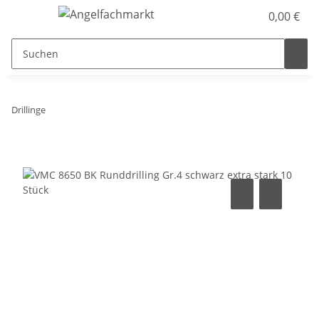
0,00 €
Drillinge