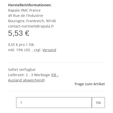
Herstellerinformationen:
Rapala VMC France
49 Rue de l'Industrie
Bourogne, Frankreich, 90140
contact-normark@rapala.fr
5,53 €
0,55 € pro 1 Stk.
inkl. 19% USt. , zzgl.
Versand
Sofort verfügbar
Lieferzeit:
2 - 3 Werktage
(DE -
Ausland abweichend)
Frage zum Artikel
Stk