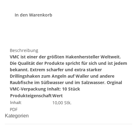
In den Warenkorb
Beschreibung
VMC ist einer der größten Hakenhersteller Weltweit.
Die Qualität der Produkte spricht für sich und ist jedem
bekannt.
Extrem scharfer und extra starker
Drillingshaken zum Angeln auf Waller und andere
Raubfische im Süßwasser und im Salzwasser.
Orginal
VMC-Verpackung
Inhalt: 10 Stück
Produkteigenschaft
Wert
10,00 Stk.
Inhalt:
PDF
Kategorien