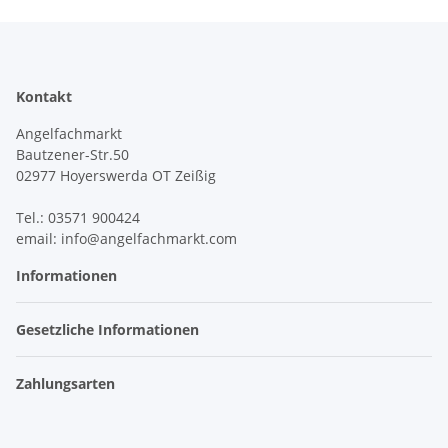
Kontakt
Angelfachmarkt
Bautzener-Str.50
02977 Hoyerswerda OT Zeißig
Tel.: 03571 900424
email: info@angelfachmarkt.com
Informationen
Gesetzliche Informationen
Zahlungsarten