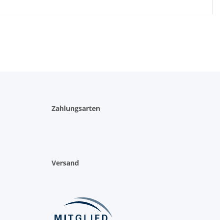
Zahlungsarten
Versand