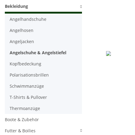
Bekleidung
Angelhandschuhe
Angelhosen
Angeljacken
Angelschuhe & Angelstiefel
Kopfbedeckung
Polarisationsbrillen
Schwimmanzüge
T-Shirts & Pullover
Thermoanzüge
Boote & Zubehör
Futter & Boilies