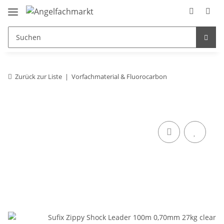
Zurück zur Liste
Vorfachmaterial & Fluorocarbon