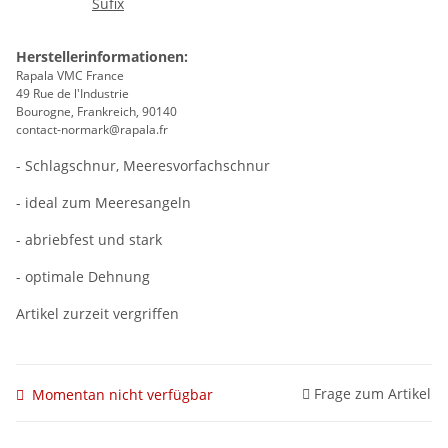
Herstellerinformationen:
Rapala VMC France
49 Rue de l'Industrie
Bourogne, Frankreich, 90140
contact-normark@rapala.fr
- Schlagschnur, Meeresvorfachschnur
- ideal zum Meeresangeln
- abriebfest und stark
- optimale Dehnung
Artikel zurzeit vergriffen
Frage zum Artikel
Momentan nicht verfügbar