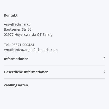
Kontakt
Angelfachmarkt
Bautzener-Str.50
02977 Hoyerswerda OT Zeißig
Tel.: 03571 900424
email: info@angelfachmarkt.com
Informationen
Gesetzliche Informationen
Zahlungsarten