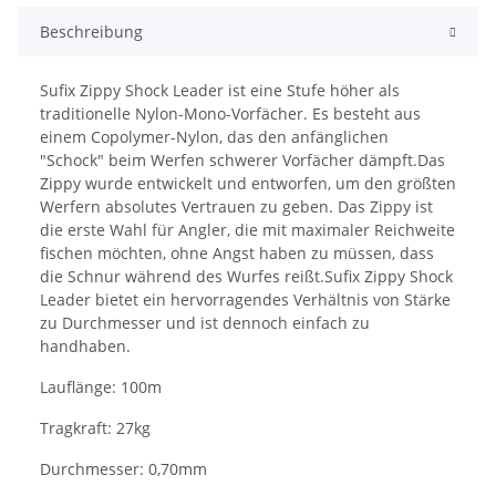
Beschreibung
Sufix Zippy Shock Leader ist eine Stufe höher als
traditionelle Nylon-Mono-Vorfächer. Es besteht aus
einem Copolymer-Nylon, das den anfänglichen
"Schock" beim Werfen schwerer Vorfächer dämpft.Das
Zippy wurde entwickelt und entworfen, um den größten
Werfern absolutes Vertrauen zu geben. Das Zippy ist
die erste Wahl für Angler, die mit maximaler Reichweite
fischen möchten, ohne Angst haben zu müssen, dass
die Schnur während des Wurfes reißt.Sufix Zippy Shock
Leader bietet ein hervorragendes Verhältnis von Stärke
zu Durchmesser und ist dennoch einfach zu
handhaben.
Lauflänge: 100m
Tragkraft: 27kg
Durchmesser: 0,70mm