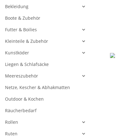
Bekleidung
Boote & Zubehör
Futter & Boilies
Kleinteile & Zubehör
Kunstköder
Liegen & Schlafsäcke
Meereszubehör
Netze, Kescher & Abhakmatten
Outdoor & Kochen
Räucherbedarf
Rollen
Ruten