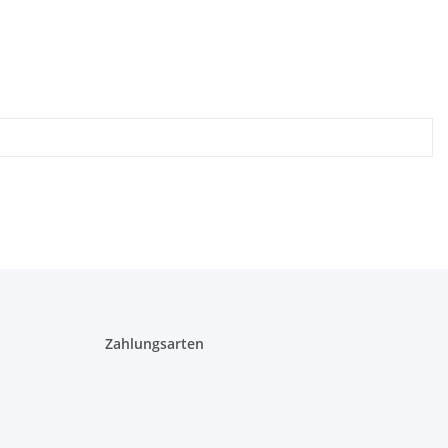
Zahlungsarten