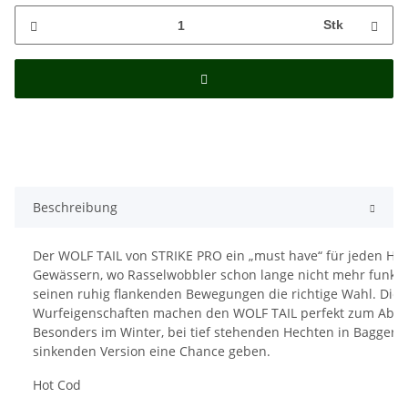
Stk
Beschreibung
Der WOLF TAIL von STRIKE PRO ein „must have“ für jeden He
Gewässern, wo Rasselwobbler schon lange nicht mehr funktion
seinen ruhig flankenden Bewegungen die richtige Wahl. Die
Wurfeigenschaften machen den WOLF TAIL perfekt zum Abs
Besonders im Winter, bei tief stehenden Hechten in Baggerlö
sinkenden Version eine Chance geben.
Hot Cod