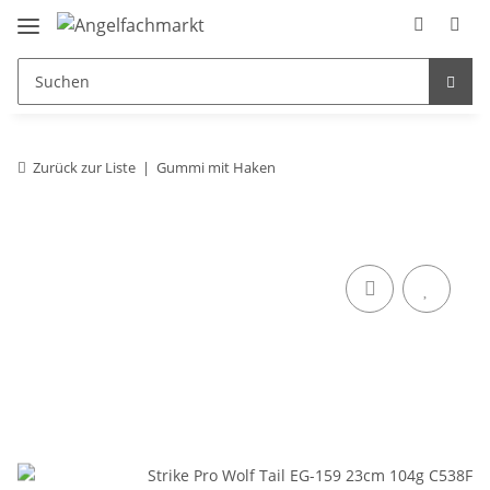
Zurück zur Liste
Gummi mit Haken