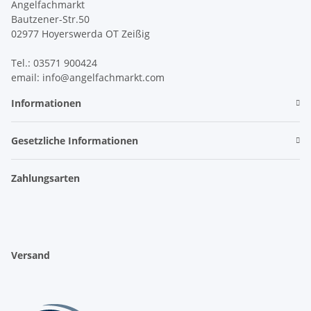
Angelfachmarkt
Bautzener-Str.50
02977 Hoyerswerda OT Zeißig
Tel.: 03571 900424
email: info@angelfachmarkt.com
Informationen
Gesetzliche Informationen
Zahlungsarten
Versand