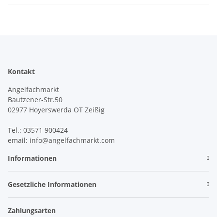
Kontakt
Angelfachmarkt
Bautzener-Str.50
02977 Hoyerswerda OT Zeißig
Tel.: 03571 900424
email: info@angelfachmarkt.com
Informationen
Gesetzliche Informationen
Zahlungsarten