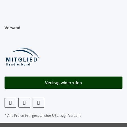
Versand
Vertrag widerrufen
* Alle Preise inkl. gesetzlicher USt., zzgl.
Versand