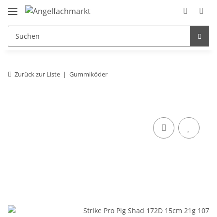
Zurück zur Liste
Gummiköder