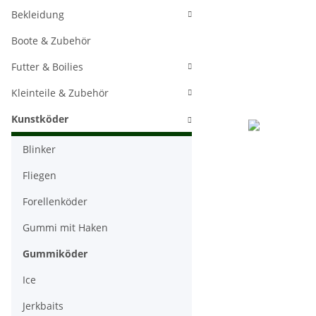
Bekleidung
Boote & Zubehör
Futter & Boilies
Kleinteile & Zubehör
Kunstköder
Blinker
Fliegen
Forellenköder
Gummi mit Haken
Gummiköder
Ice
Jerkbaits