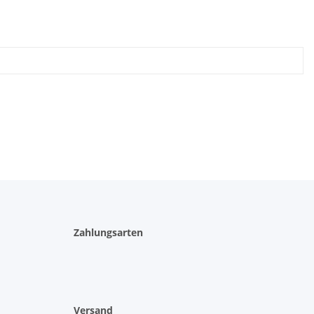
Zahlungsarten
Versand