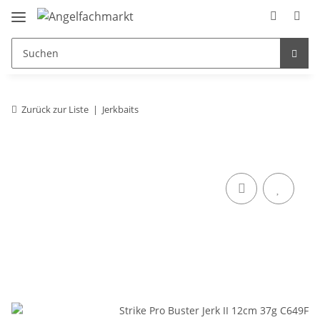
Zurück zur Liste
Jerkbaits