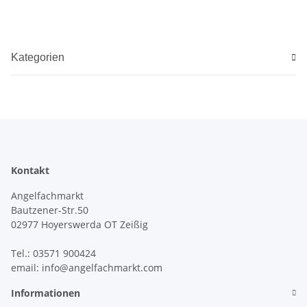
Kategorien
Kontakt
Angelfachmarkt
Bautzener-Str.50
02977 Hoyerswerda OT Zeißig
Tel.: 03571 900424
email: info@angelfachmarkt.com
Informationen