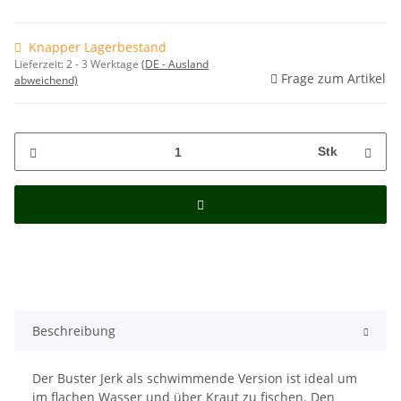
Knapper Lagerbestand
Lieferzeit:
2 - 3 Werktage
(DE - Ausland
Frage zum Artikel
abweichend)
Stk
Beschreibung
Der Buster Jerk als schwimmende Version ist ideal um
im flachen Wasser und über Kraut zu fischen. Den