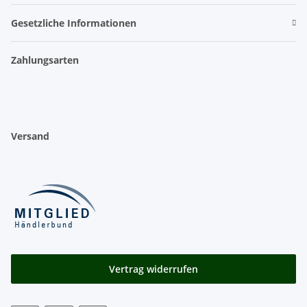
Gesetzliche Informationen
Zahlungsarten
Versand
Vertrag widerrufen