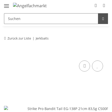
Zurück zur Liste
Jerkbaits