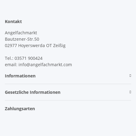
Kontakt
Angelfachmarkt
Bautzener-Str.50
02977 Hoyerswerda OT Zeißig
Tel.: 03571 900424
email: info@angelfachmarkt.com
Informationen
Gesetzliche Informationen
Zahlungsarten