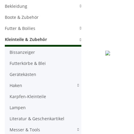
Bekleidung
Boote & Zubehör
Futter & Boilies
Kleinteile & Zubehör
Bissanzeiger
Futterkörbe & Blei
Gerätekästen
Haken
Karpfen-Kleinteile
Lampen
Literatur & Geschenkartikel
Messer & Tools