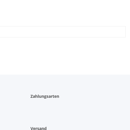
Zahlungsarten
Versand