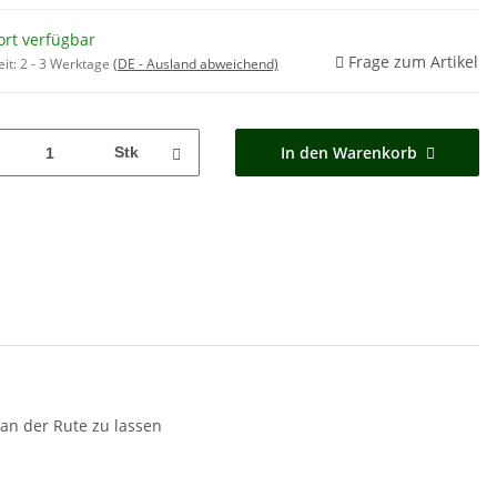
ort verfügbar
Frage zum Artikel
eit:
2 - 3 Werktage
(DE - Ausland abweichend)
In den Warenkorb
Stk
an der Rute zu lassen