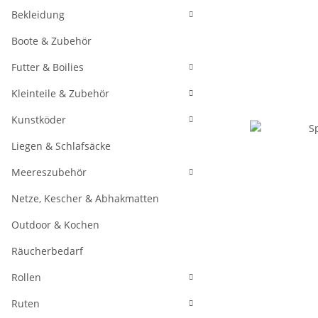
Bekleidung
Boote & Zubehör
Futter & Boilies
Kleinteile & Zubehör
Kunstköder
Liegen & Schlafsäcke
Meereszubehör
Netze, Kescher & Abhakmatten
Outdoor & Kochen
Räucherbedarf
Rollen
Ruten