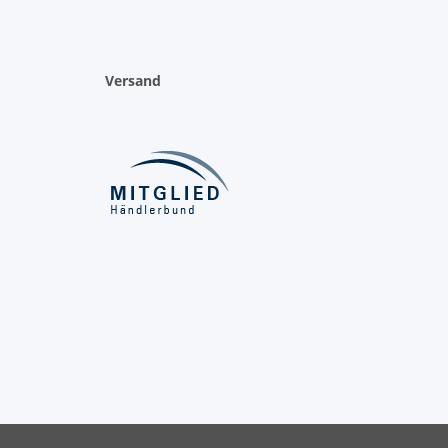
Versand