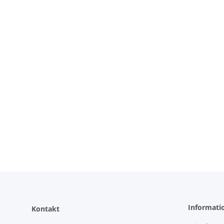
Informati
Kontakt