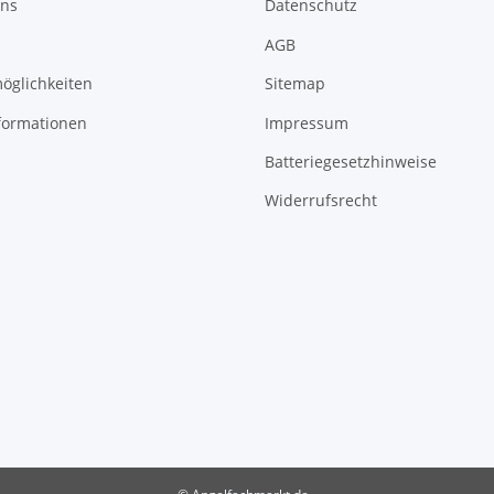
uns
Datenschutz
AGB
öglichkeiten
Sitemap
formationen
Impressum
Batteriegesetzhinweise
Widerrufsrecht