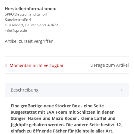
Herstellerinformationen:
SPRO Deutschland GmbH
Kanzlerstraße 4
Düsseldorf, Deutschland, 40472
info@spro.de
Artikel zurzeit vergriffen
Frage zum Artikel
Momentan nicht verfügbar
Beschreibung
Eine großartige neue Stocker Box - eine Seite
ausgestattet mit EVA Foam mit Schlitzen in denen
Stinger, Haken und Micro Köder , kleine Löffel und
Jigköpfe gehalten werden. Die andere Seite besitzt 12,
einfach zu öffnende Fächer für Kleinteile aller Art.