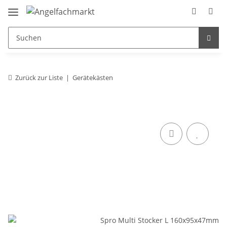
Zurück zur Liste
Gerätekästen