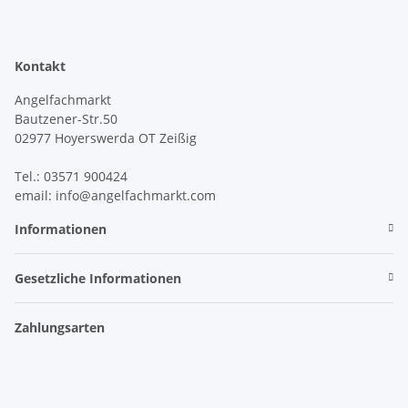
Kontakt
Angelfachmarkt
Bautzener-Str.50
02977 Hoyerswerda OT Zeißig
Tel.: 03571 900424
email: info@angelfachmarkt.com
Informationen
Gesetzliche Informationen
Zahlungsarten