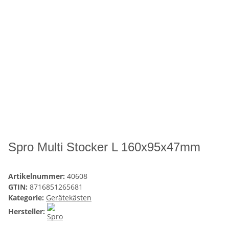
Spro Multi Stocker L 160x95x47mm
Artikelnummer:
40608
GTIN:
8716851265681
Kategorie:
Gerätekästen
Hersteller: