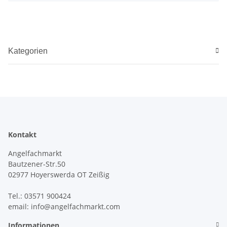
Kategorien
Kontakt
Angelfachmarkt
Bautzener-Str.50
02977 Hoyerswerda OT Zeißig
Tel.: 03571 900424
email: info@angelfachmarkt.com
Informationen