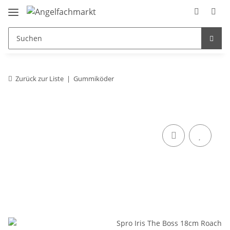
Zurück zur Liste
Gummiköder