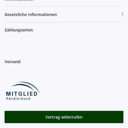
Gesetzliche Informationen
Zahlungsarten
Versand
Vertrag widerrufen