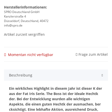
Herstellerinformationen:
SPRO Deutschland GmbH
Kanzlerstraße 4
Düsseldorf, Deutschland, 40472
info@spro.de
Artikel zurzeit vergriffen
Frage zum Artikel
Momentan nicht verfügbar
Beschreibung
Ein wirkliches Highlight in diesem Jahr ist dieser K der
aus der Fat Iris Serie. The Boss ist der ideale Hechtk
der. Bei der Entwicklung wurden alle wichtigen
Aspekte, die einen guten Hechtk der ausmachen, ber
cksichtigt. Eine lebhafte Aktion, ausreichend Druck,