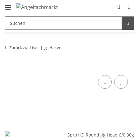
Zurück zur Liste
Jig Haken