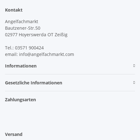
Kontakt
Angelfachmarkt
Bautzener-Str.50
02977 Hoyerswerda OT Zeißig
Tel.: 03571 900424
email: info@angelfachmarkt.com
Informationen
Gesetzliche Informationen
Zahlungsarten
Versand