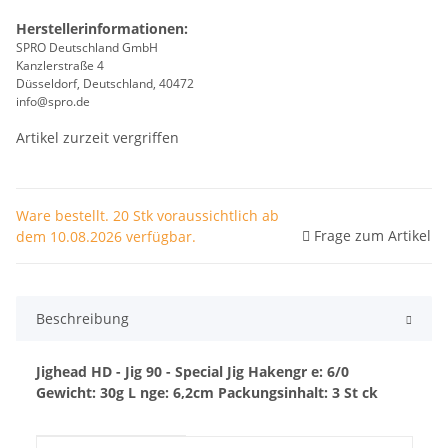
Herstellerinformationen:
SPRO Deutschland GmbH
Kanzlerstraße 4
Düsseldorf, Deutschland, 40472
info@spro.de
Artikel zurzeit vergriffen
Ware bestellt. 20 Stk voraussichtlich ab
Frage zum Artikel
dem 10.08.2026 verfügbar.
Beschreibung
Jighead HD - Jig 90 - Special Jig
Hakengr e: 6/0
Gewicht: 30g
L nge: 6,2cm
Packungsinhalt: 3 St ck