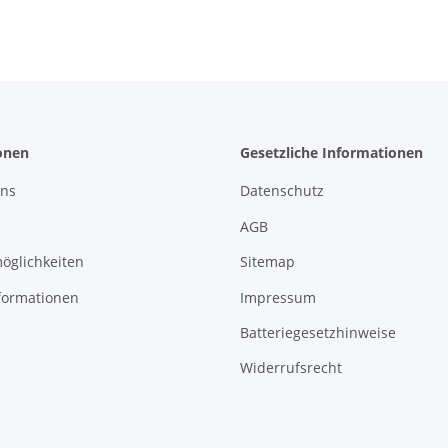
onen
Gesetzliche Informationen
uns
Datenschutz
AGB
öglichkeiten
Sitemap
formationen
Impressum
Batteriegesetzhinweise
Widerrufsrecht