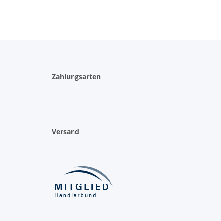
Zahlungsarten
Versand