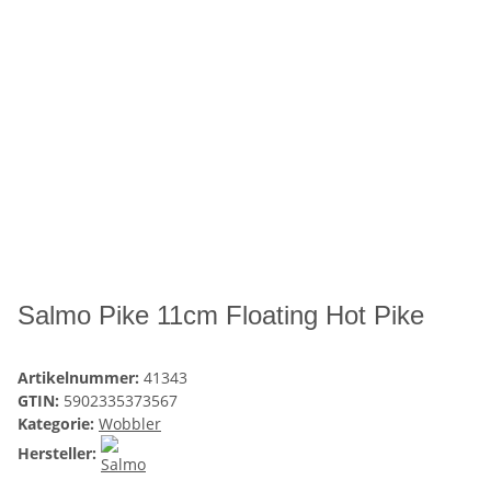
Salmo Pike 11cm Floating Hot Pike
Artikelnummer:
41343
GTIN:
5902335373567
Kategorie:
Wobbler
Hersteller: