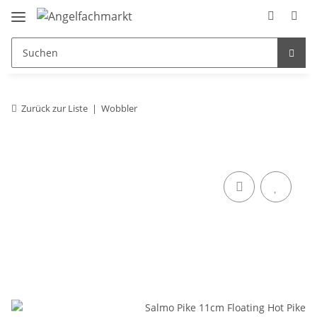
Zurück zur Liste
Wobbler