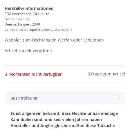
Herstellerinformationen:
FOX International Group Ltd
Dennenlaan 3A
Beerse, Belgien, 2340
compliance-europe@ratheroutdoors.com
Wobbler zum Hechtangeln Werfen oder Schleppen
Artikel zurzeit vergriffen
Frage zum Artikel
Momentan nicht verfügbar
Beschreibung
Es ist allgemein bekannt, dass Hechte unbarmherzige
Kannibalen sind, und seit vielen Jahren haben
Hersteller und Angler gleichermaßen diese Tatsache