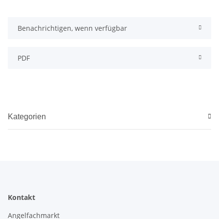
Benachrichtigen, wenn verfügbar
PDF
Kategorien
Kontakt
Angelfachmarkt