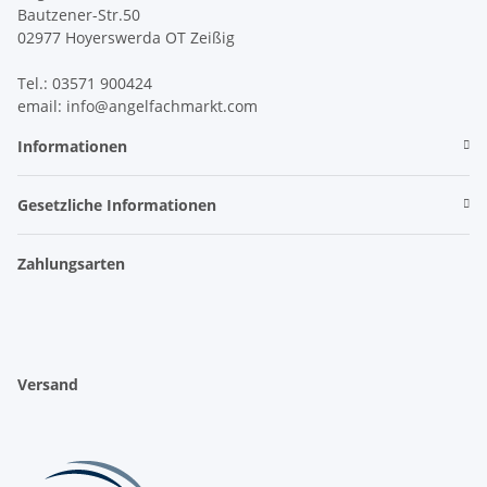
Bautzener-Str.50
02977 Hoyerswerda OT Zeißig
Tel.: 03571 900424
email: info@angelfachmarkt.com
Informationen
Gesetzliche Informationen
Zahlungsarten
Versand