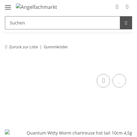
Zurück zur Liste
Gummiköder