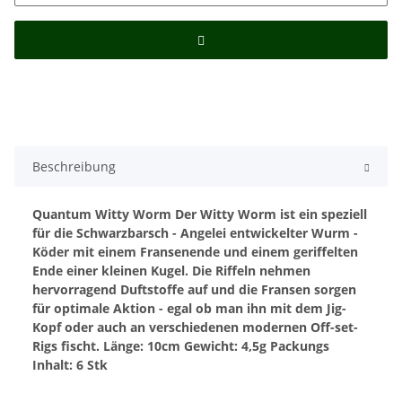
Beschreibung
Quantum Witty Worm
Der Witty Worm ist ein speziell
für die Schwarzbarsch - Angelei entwickelter Wurm -
Köder mit einem Fransenende und einem geriffelten
Ende einer kleinen Kugel.
Die Riffeln nehmen
hervorragend Duftstoffe auf und die Fransen sorgen
für optimale Aktion - egal ob man ihn mit dem Jig-
Kopf oder auch an verschiedenen modernen Off-set-
Rigs fischt.
Länge: 10cm
Gewicht: 4,5g
Packungs
Inhalt: 6 Stk