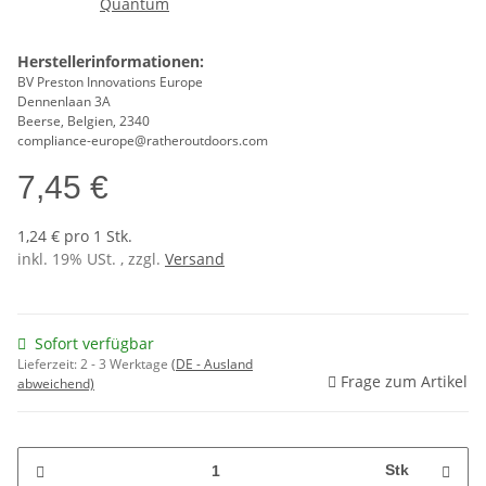
Herstellerinformationen:
BV Preston Innovations Europe
Dennenlaan 3A
Beerse, Belgien, 2340
compliance-europe@ratheroutdoors.com
7,45 €
1,24 € pro 1 Stk.
inkl. 19% USt. , zzgl.
Versand
Sofort verfügbar
Lieferzeit:
2 - 3 Werktage
(DE - Ausland
Frage zum Artikel
abweichend)
Stk