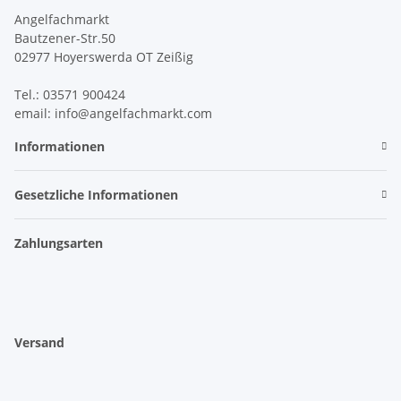
Angelfachmarkt
Bautzener-Str.50
02977 Hoyerswerda OT Zeißig
Tel.: 03571 900424
email: info@angelfachmarkt.com
Informationen
Gesetzliche Informationen
Zahlungsarten
Versand