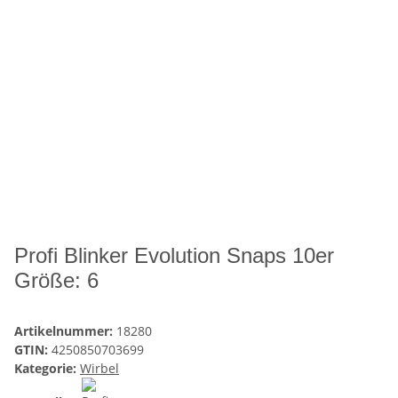
Profi Blinker Evolution Snaps 10er
Größe: 6
Artikelnummer:
18280
GTIN:
4250850703699
Kategorie:
Wirbel