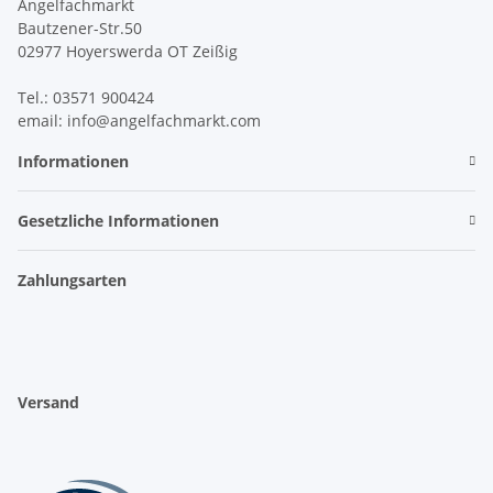
Angelfachmarkt
Bautzener-Str.50
02977 Hoyerswerda OT Zeißig
Tel.: 03571 900424
email: info@angelfachmarkt.com
Informationen
Gesetzliche Informationen
Zahlungsarten
Versand