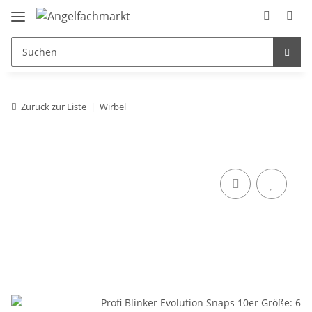
Zurück zur Liste
Wirbel