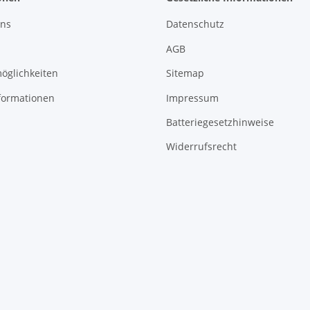
uns
Datenschutz
AGB
öglichkeiten
Sitemap
formationen
Impressum
Batteriegesetzhinweise
Widerrufsrecht