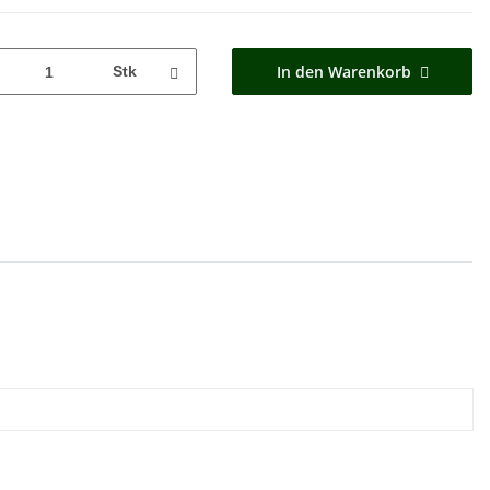
In den Warenkorb
Stk