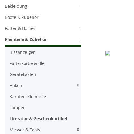
Bekleidung
Boote & Zubehör
Futter & Boilies
Kleinteile & Zubehör
Bissanzeiger
Futterkörbe & Blei
Gerätekästen
Haken
Karpfen-Kleinteile
Lampen
Literatur & Geschenkartikel
Messer & Tools