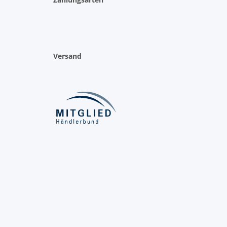
Versand