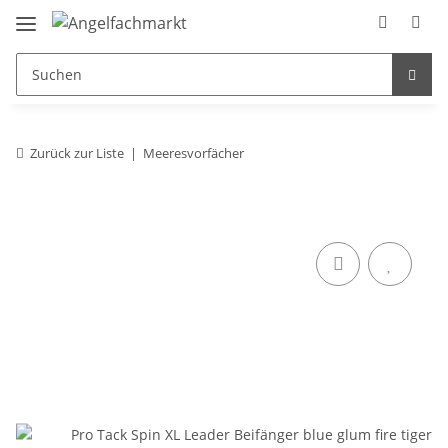
Zurück zur Liste
Meeresvorfächer