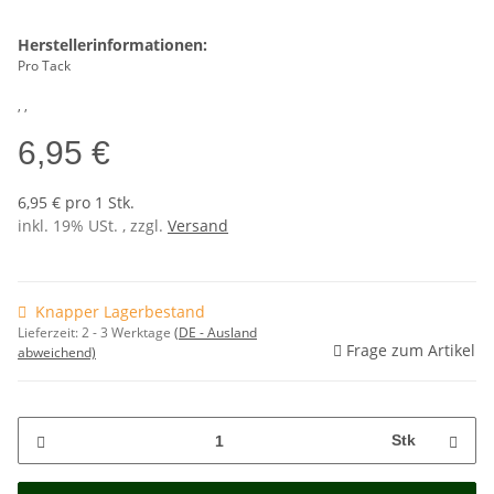
Herstellerinformationen:
Pro Tack
, ,
6,95 €
6,95 € pro 1 Stk.
inkl. 19% USt. , zzgl.
Versand
Knapper Lagerbestand
Lieferzeit:
2 - 3 Werktage
(DE - Ausland
Frage zum Artikel
abweichend)
Stk