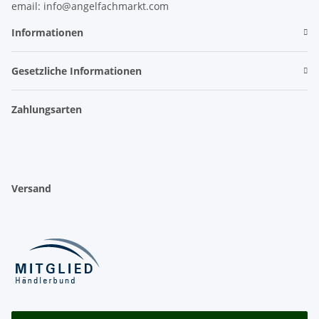
email: info@angelfachmarkt.com
Informationen
Gesetzliche Informationen
Zahlungsarten
Versand