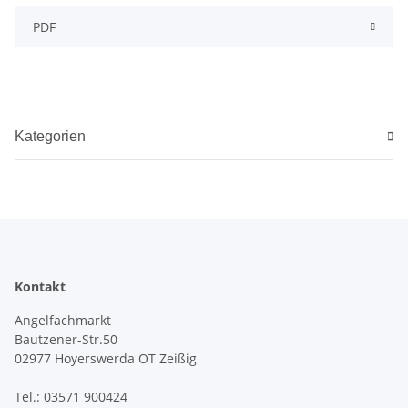
PDF
Kategorien
Kontakt
Angelfachmarkt
Bautzener-Str.50
02977 Hoyerswerda OT Zeißig
Tel.: 03571 900424