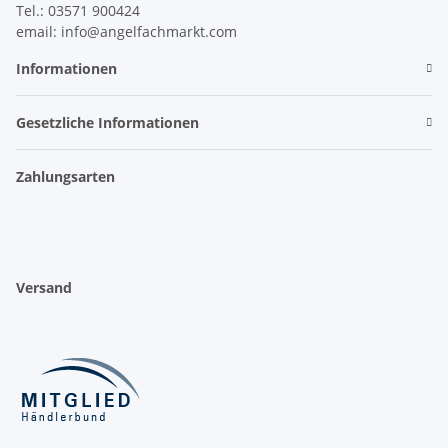
Tel.: 03571 900424
email: info@angelfachmarkt.com
Informationen
Gesetzliche Informationen
Zahlungsarten
Versand