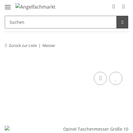
Zurück zur Liste
Messer