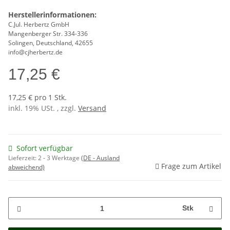
Herstellerinformationen:
C.Jul. Herbertz GmbH
Mangenberger Str. 334-336
Solingen, Deutschland, 42655
info@cjherbertz.de
17,25 €
17,25 € pro 1 Stk.
inkl. 19% USt. , zzgl.
Versand
Sofort verfügbar
Lieferzeit:
2 - 3 Werktage
(DE - Ausland
Frage zum Artikel
abweichend)
Stk