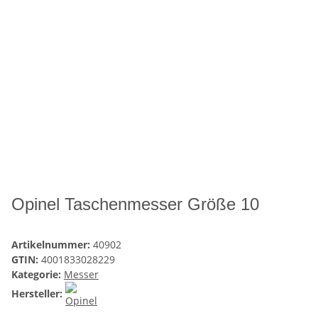
Opinel Taschenmesser Größe 10
Artikelnummer:
40902
GTIN:
4001833028229
Kategorie:
Messer
Hersteller: