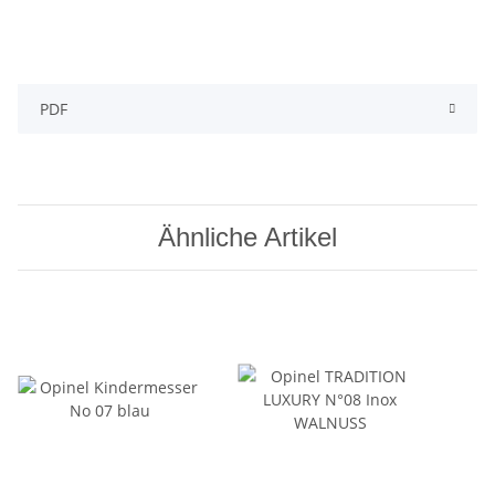
PDF
Ähnliche Artikel