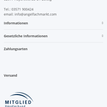
Tel.: 03571 900424
email: info@angelfachmarkt.com
Informationen
Gesetzliche Informationen
Zahlungsarten
Versand