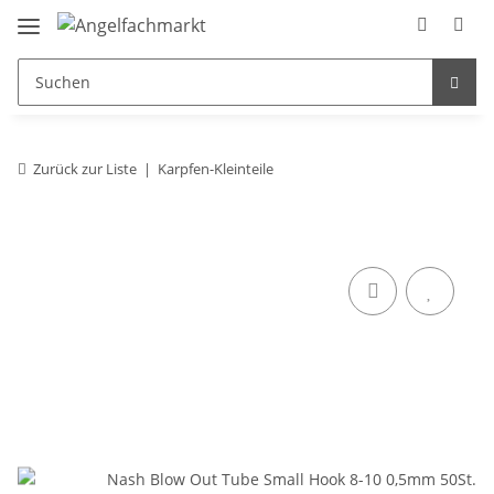
Zurück zur Liste
Karpfen-Kleinteile