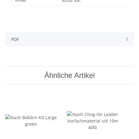
50,00 Stk.
Inhalt:
PDF
Ähnliche Artikel