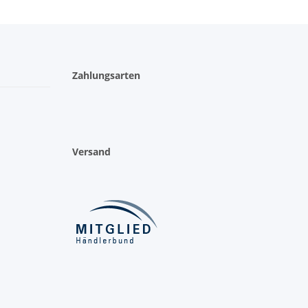
Zahlungsarten
Versand