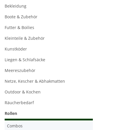
Bekleidung
Boote & Zubehör
Futter & Boilies
Kleinteile & Zubehör
Kunstköder
Liegen & Schlafsäcke
Meereszubehör
Netze, Kescher & Abhakmatten
Outdoor & Kochen
Räucherbedarf
Rollen
Combos