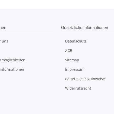
onen
Gesetzliche Informationen
r uns
Datenschutz
AGB
smöglichkeiten
Sitemap
informationen
Impressum
Batteriegesetzhinweise
Widerrufsrecht