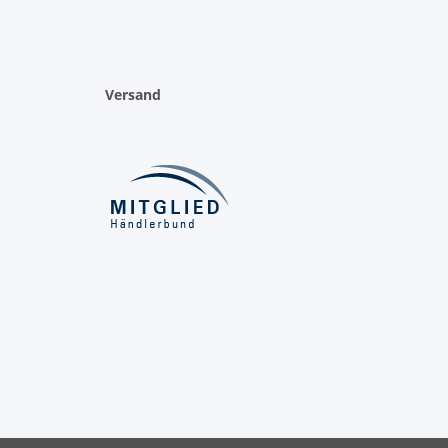
Versand