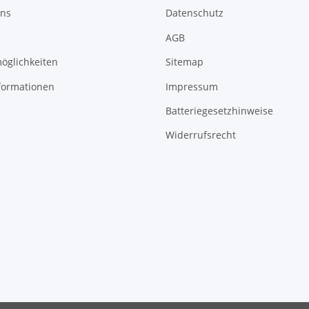
uns
Datenschutz
AGB
öglichkeiten
Sitemap
formationen
Impressum
Batteriegesetzhinweise
Widerrufsrecht