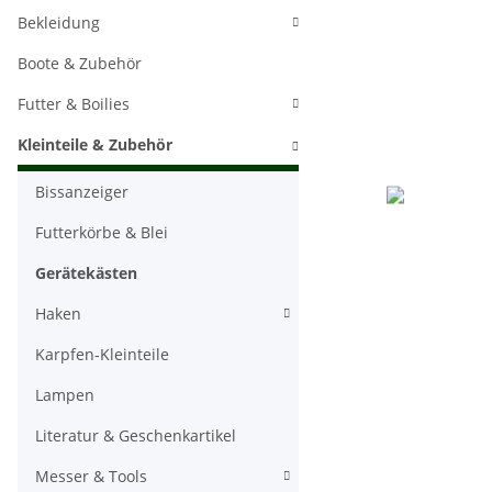
Bekleidung
Boote & Zubehör
Futter & Boilies
Kleinteile & Zubehör
Bissanzeiger
Futterkörbe & Blei
Gerätekästen
Haken
Karpfen-Kleinteile
Lampen
Literatur & Geschenkartikel
Messer & Tools