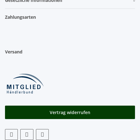
Gesetzliche Informationen
Zahlungsarten
Versand
Vertrag widerrufen