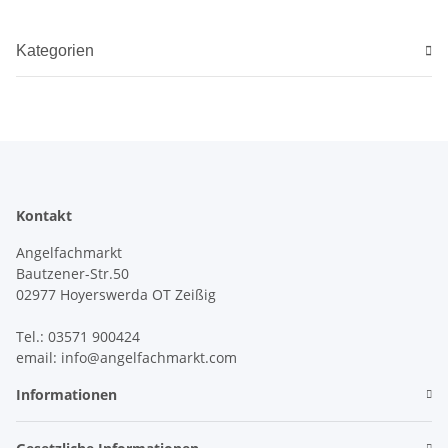
Kategorien
Kontakt
Angelfachmarkt
Bautzener-Str.50
02977 Hoyerswerda OT Zeißig
Tel.: 03571 900424
email: info@angelfachmarkt.com
Informationen