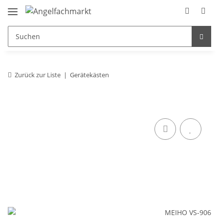
Zurück zur Liste
Gerätekästen