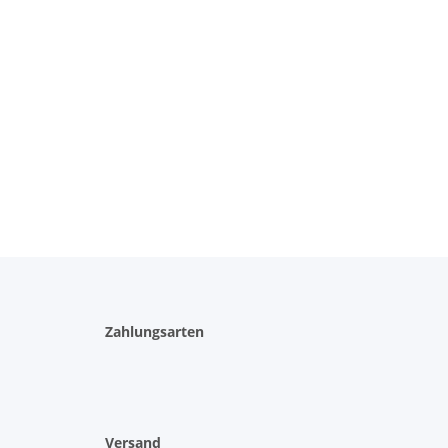
Zahlungsarten
Versand