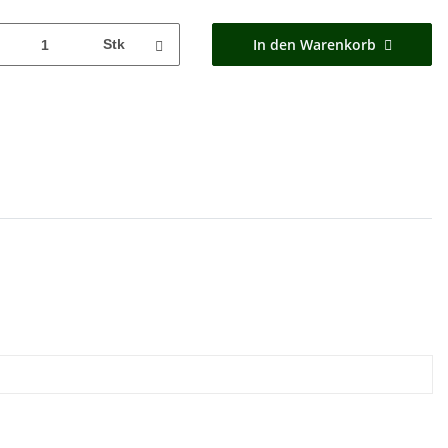
In den Warenkorb
Stk