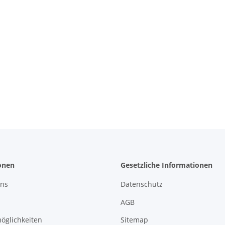
onen
Gesetzliche Informationen
uns
Datenschutz
AGB
öglichkeiten
Sitemap