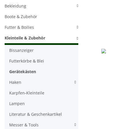
Bekleidung
Boote & Zubehör
Futter & Boilies
Kleinteile & Zubehör
Bissanzeiger
Futterkörbe & Blei
Gerätekästen
Haken
Karpfen-Kleinteile
Lampen
Literatur & Geschenkartikel
Messer & Tools