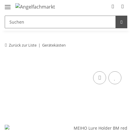
Zurück zur Liste
Gerätekästen