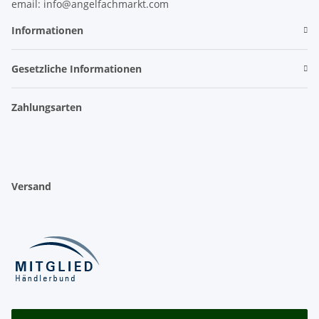
email: info@angelfachmarkt.com
Informationen
Gesetzliche Informationen
Zahlungsarten
Versand