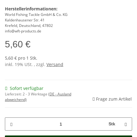
Herstellerinformationen:
World Fishing Tackle GmbH & Co. KG
Kaldenhausener Str. 41
Krefeld, Deutschland, 47802
info@wft-products.de
5,60 €
5,60 € pro 1 Stk.
inkl. 19% USt. , zzgl.
Versand
Sofort verfügbar
Lieferzeit:
2 - 3 Werktage
(DE - Ausland
Frage zum Artikel
abweichend)
Stk