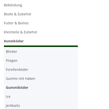
Bekleidung
Boote & Zubehör
Futter & Boilies
Kleinteile & Zubehör
Kunstköder
Blinker
Fliegen
Forellenköder
Gummi mit Haken
Gummiköder
Ice
Jerkbaits