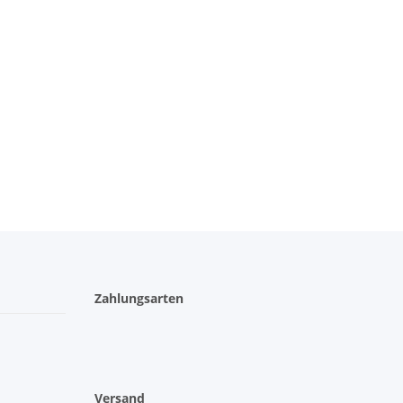
Zahlungsarten
Versand