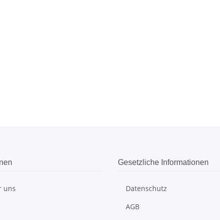
onen
Gesetzliche Informationen
r uns
Datenschutz
AGB