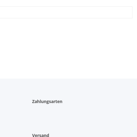
Zahlungsarten
Versand