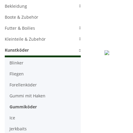
Bekleidung
Boote & Zubehör
Futter & Boilies
Kleinteile & Zubehör
Kunstköder
Blinker
Fliegen
Forellenköder
Gummi mit Haken
Gummiköder
Ice
Jerkbaits