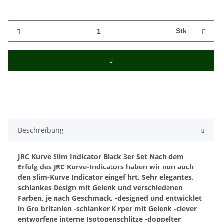
Stk
Beschreibung
JRC Kurve Slim Indicator Black 3er Set
Nach dem
Erfolg des JRC Kurve-Indicators haben wir nun auch
den slim-Kurve Indicator eingef hrt. Sehr elegantes,
schlankes Design mit Gelenk und verschiedenen
Farben, je nach Geschmack.
-designed und entwicklet
in Gro britanien
-schlanker K rper mit Gelenk
-clever
entworfene interne Isotopenschlitze
-doppelter