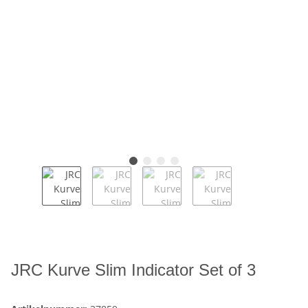
JRC Kurve Slim Indicator Set of 3