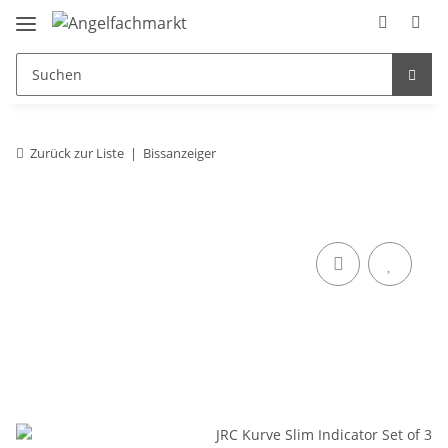
Zurück zur Liste
Bissanzeiger