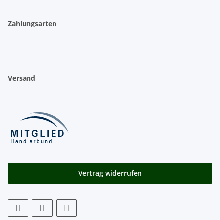
Zahlungsarten
Versand
Vertrag widerrufen