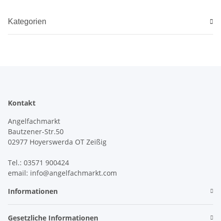
Kategorien
Kontakt
Angelfachmarkt
Bautzener-Str.50
02977 Hoyerswerda OT Zeißig
Tel.: 03571 900424
email: info@angelfachmarkt.com
Informationen
Gesetzliche Informationen