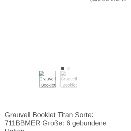
Grauvell Booklet Titan Sorte:
711BBMER Größe: 6 gebundene