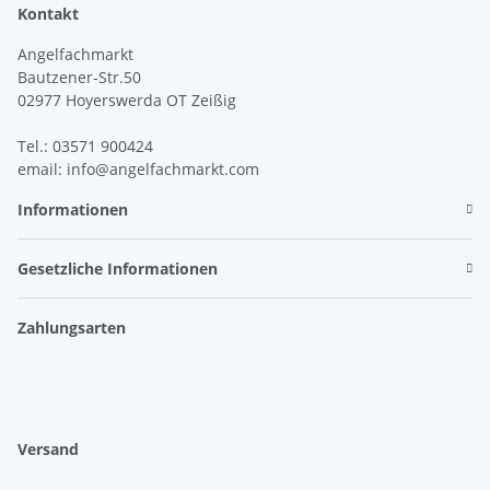
Kontakt
Angelfachmarkt
Bautzener-Str.50
02977 Hoyerswerda OT Zeißig
Tel.: 03571 900424
email: info@angelfachmarkt.com
Informationen
Gesetzliche Informationen
Zahlungsarten
Versand